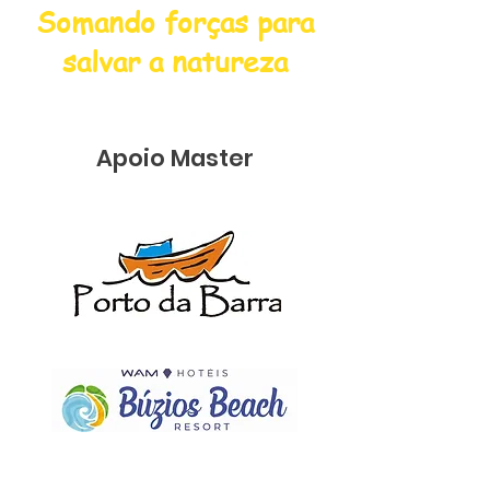
Somando forças para
salvar a natureza
Apoio Master