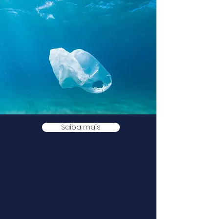
Saiba mais