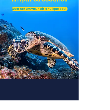
Quer ser um voluntário? Clique aqui !