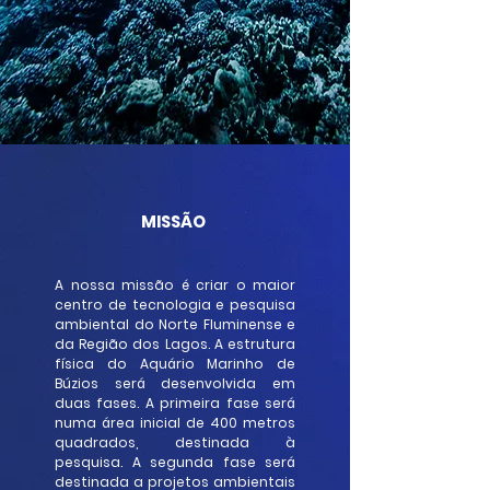
MISSÃO
A nossa missão é criar o maior
centro de tecnologia e pesquisa
ambiental do Norte Fluminense e
da Região dos Lagos. A estrutura
física do Aquário Marinho de
Búzios será desenvolvida em
duas fases. A primeira fase será
numa área inicial de 400 metros
quadrados, destinada à
pesquisa. A segunda fase será
destinada a projetos ambientais