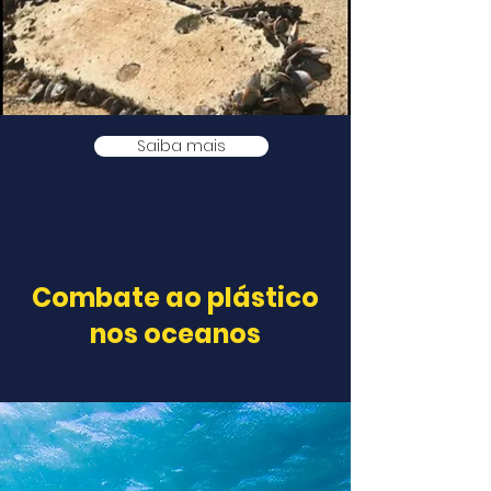
Saiba mais
Combate ao plástico
nos oceanos