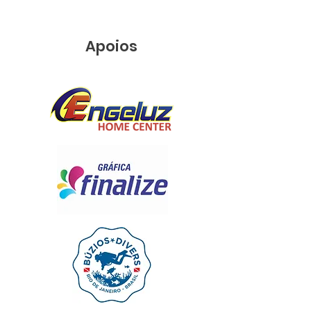
Apoios