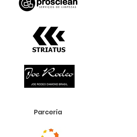
Parceria